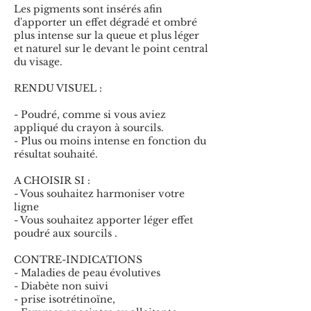
Les pigments sont insérés afin
d'apporter un effet dégradé et ombré
plus intense sur la queue et plus léger
et naturel sur le devant le point central
du visage.
RENDU VISUEL :
- Poudré, comme si vous aviez
appliqué du crayon à sourcils.
- Plus ou moins intense en fonction du
résultat souhaité.
A CHOISIR SI :
- Vous souhaitez harmoniser votre
ligne
- Vous souhaitez apporter léger effet
poudré aux sourcils .
​CONTRE-INDICATIONS
- Maladies de peau évolutives
- Diabète non suivi
- prise isotrétinoïne,