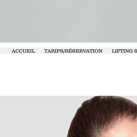
ACCUEIL
TARIFS/RÉSERVATION
LIFTING 