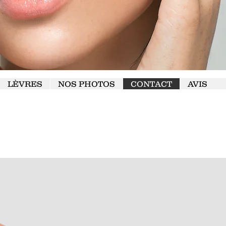
LÈVRES
NOS PHOTOS
CONTACT
AVIS