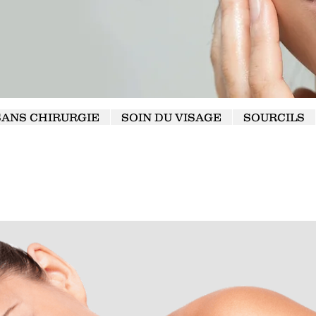
SANS CHIRURGIE
SOIN DU VISAGE
SOURCILS
CONTACT CASA DE LA BEAUTÉ