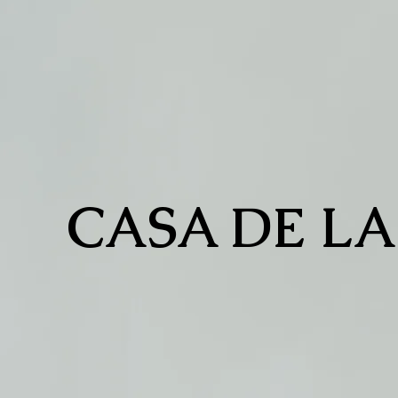
CASA DE LA
Expert de la Beau