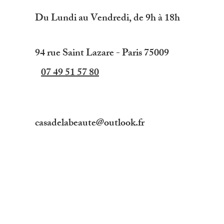
Du Lundi au Vendredi, de 9h à 18h
94 rue Saint Lazare - Paris 75009
07 49 51 57 80
casadelabeaute@outlook.fr