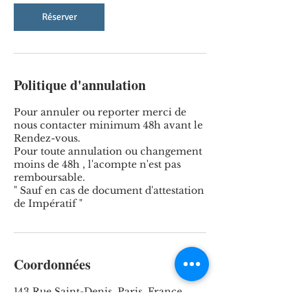
Réserver
Politique d'annulation
Pour annuler ou reporter merci de
nous contacter minimum 48h avant le
Rendez-vous.
Pour toute annulation ou changement
moins de 48h , l'acompte n'est pas
remboursable.
" Sauf en cas de document d'attestation
Coordonnées
143 Rue Saint-Denis, Paris, France