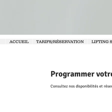
ACCUEIL
TARIFS/RÉSERVATION
LIFTING 
Programmer votre
Consultez nos disponibilités et rése