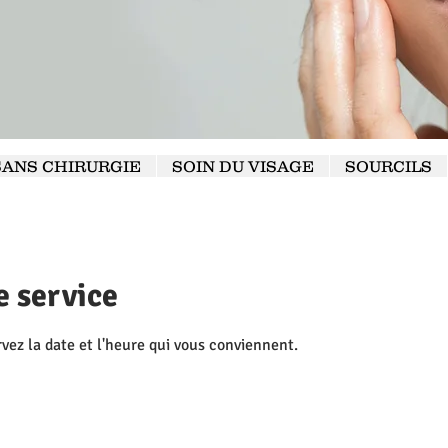
SANS CHIRURGIE
SOIN DU VISAGE
SOURCILS
 service
rvez la date et l'heure qui vous conviennent.