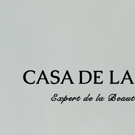
CASA DE LA
Expert de la Beau