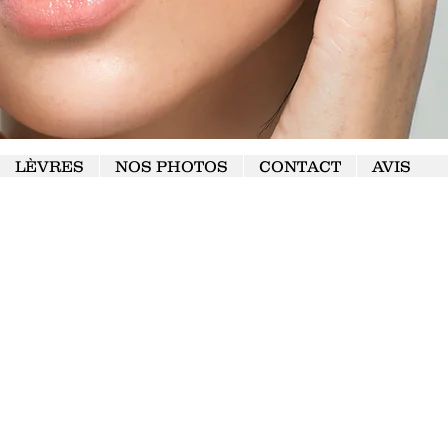
LÈVRES
NOS PHOTOS
CONTACT
AVIS